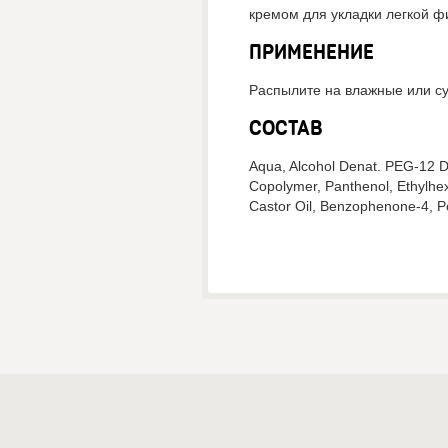
кремом для укладки легкой 
ПРИМЕНЕНИЕ
Распылите на влажные или су
СОСТАВ
Aqua, Alcohol Denat. PEG-12 D
Copolymer, Panthenol, Ethylhe
Castor Oil, Benzophenone-4, P