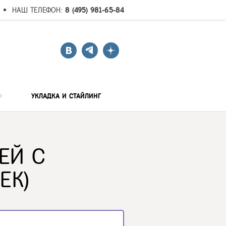
НАШ ТЕЛЕФОН:
8 (495) 981-65-84
УКЛАДКА И СТАЙЛИНГ
ЕЙ С
ЕК)