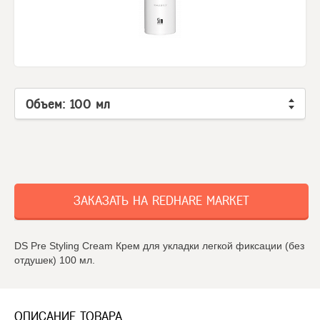
Объем: 100 мл
ЗАКАЗАТЬ НА REDHARE MARKET
DS Pre Styling Cream Крем для укладки легкой фиксации (без
отдушек) 100 мл.
ОПИСАНИЕ ТОВАРА