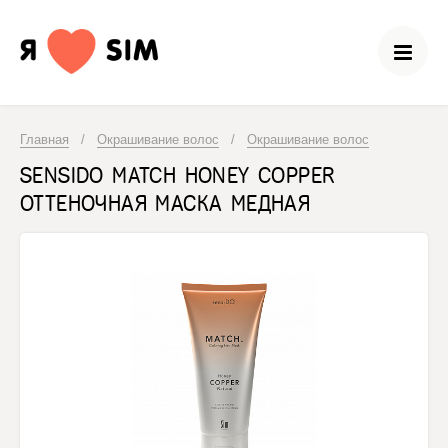
Главная
/
Окрашивание волос
/
Окрашивание волос
SENSIDO MATCH HONEY COPPER
ОТТЕНОЧНАЯ МАСКА МЕДНАЯ