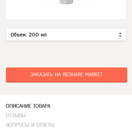
Объем: 200 мл
ЗАКАЗАТЬ НА REDHARE MARKET
ОПИСАНИЕ ТОВАРА
ОТЗЫВЫ
ВОПРОСЫ И ОТВЕТЫ