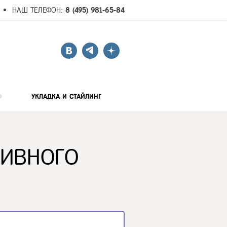
НАШ ТЕЛЕФОН:
8 (495) 981-65-84
УКЛАДКА И СТАЙЛИНГ
СИВНОГО