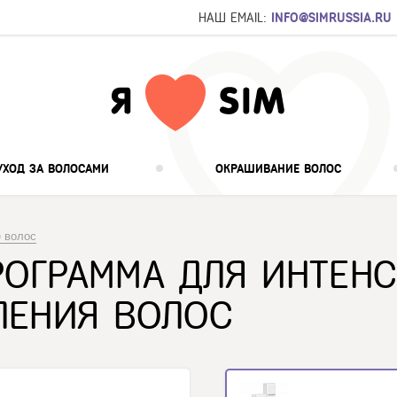
НАШ EMAIL:
INFO@SIMRUSSIA.RU
УХОД ЗА ВОЛОСАМИ
ОКРАШИВАНИЕ ВОЛОС
 волос
РОГРАММА ДЛЯ ИНТЕН
ЛЕНИЯ ВОЛОС