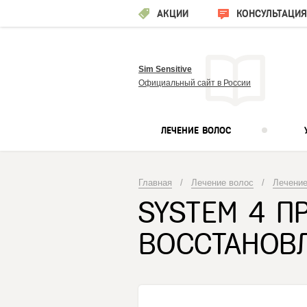
АКЦИИ
КОНСУЛЬТАЦИЯ
Sim Sensitive
Официальный сайт в России
ЛЕЧЕНИЕ ВОЛОС
Главная
/
Лечение волос
/
Лечение
SYSTEM 4 П
ВОССТАНОВ