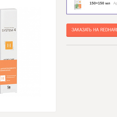
150+150 мл
А
ЗАКАЗАТЬ НА REDHAR