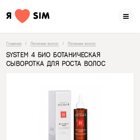
Главная
/
Лечение волос
/
Лечение волос
SYSTEM 4 БИО БОТАНИЧЕСКАЯ
СЫВОРОТКА ДЛЯ РОСТА ВОЛОС