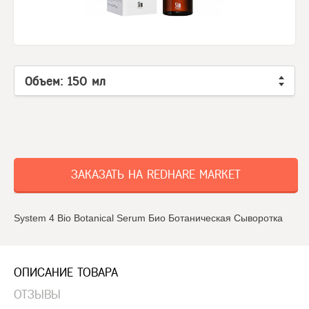
Объем: 150 мл
ЗАКАЗАТЬ НА REDHARE MARKET
System 4 Bio Botanical Serum Био Ботаническая Сыворотка
ОПИСАНИЕ ТОВАРА
ОТЗЫВЫ