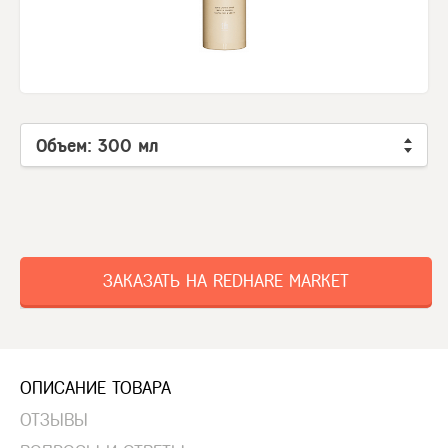
Объем: 300 мл
ЗАКАЗАТЬ НА REDHARE MARKET
ОПИСАНИЕ ТОВАРА
ОТЗЫВЫ