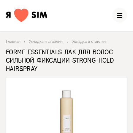
Главная
/
Укладка и стайлинг
/
Укладка и стайлинг
FORME ESSENTIALS ЛАК ДЛЯ ВОЛОС
СИЛЬНОЙ ФИКСАЦИИ STRONG HOLD
HAIRSPRAY