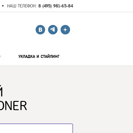
НАШ ТЕЛЕФОН:
8 (495) 981-65-84
УКЛАДКА И СТАЙЛИНГ
Й
ONER