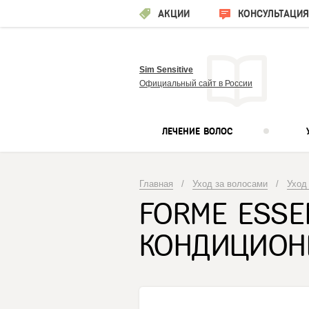
АКЦИИ
КОНСУЛЬТАЦИЯ
Sim Sensitive
Официальный сайт в России
ЛЕЧЕНИЕ ВОЛОС
Главная
/
Уход за волосами
/
Уход
FORME ESS
КОНДИЦИОНЕ