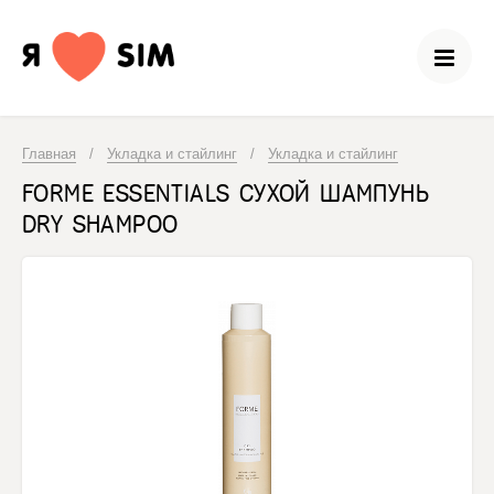
Главная
/
Укладка и стайлинг
/
Укладка и стайлинг
FORME ESSENTIALS СУХОЙ ШАМПУНЬ
DRY SHAMPOO