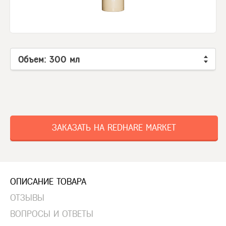
Объем: 300 мл
ЗАКАЗАТЬ НА REDHARE MARKET
ОПИСАНИЕ ТОВАРА
ОТЗЫВЫ
ВОПРОСЫ И ОТВЕТЫ