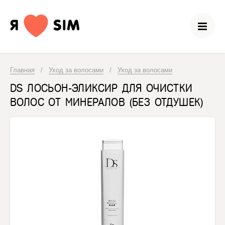
Главная
/
Уход за волосами
/
Уход за волосами
DS ЛОСЬОН-ЭЛИКСИР ДЛЯ ОЧИСТКИ
ВОЛОС ОТ МИНЕРАЛОВ (БЕЗ ОТДУШЕК)