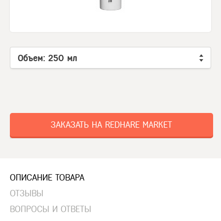
Объем: 250 мл
ЗАКАЗАТЬ НА REDHARE MARKET
ОПИСАНИЕ ТОВАРА
ОТЗЫВЫ
ВОПРОСЫ И ОТВЕТЫ