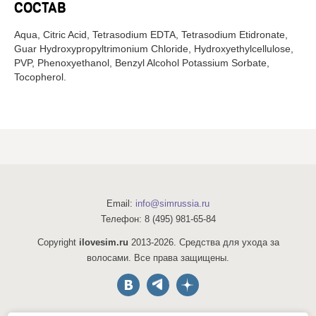
СОСТАВ
Aqua, Citric Acid, Tetrasodium EDTA, Tetrasodium Etidronate,
Guar Hydroxypropyltrimonium Chloride, Hydroxyethylcellulose,
PVP, Phenoxyethanol, Benzyl Alcohol Potassium Sorbate,
Tocopherol.
Email:
info@simrussia.ru
Телефон:
8 (495) 981-65-84
Copyright
ilovesim.ru
2013-2026. Средства для ухода за
волосами. Все права защищены.